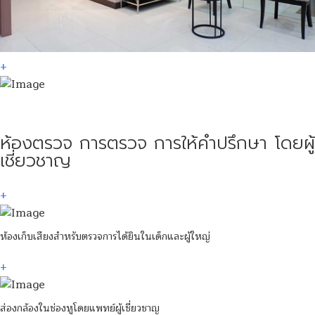
+
ห้องตรวจ การตรวจ การให้คำปรึกษา โดยผู้
เชี่ยวชาญ
+
ห้องเก็บเสียงสำหรับตรวจการได้ยินในเด็กและผู้ใหญ่
+
ส่องกล้องในช่องหูโดยแพทย์ผู้เชี่ยวชาญ