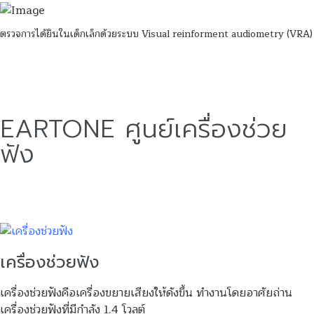
ตรวจการได้ยินในเด็กเล็กด้วยระบบ Visual reinforment audiometry (VRA)
EARTONE
ศูนย์เครื่องช่วย
ฟัง
เครื่องช่วยฟัง
เครื่องช่วยฟังคือเครื่องขยายเสียงให้ดังขึ้น ทำงานโดยอาศัยถ่าน
เครื่องช่วยฟังที่มีกำลัง 1.4 โวลต์