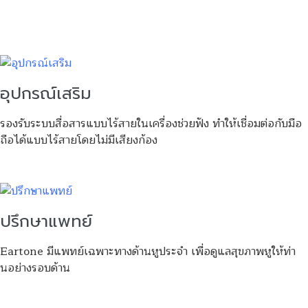
อุปกรณ์เสริม
รองรับระบบสื่อสารแบบไร้สายในเครื่องช่วยฟัง ทำให้เชื่อมต่อกับมือ
ถือได้แบบไร้สายโดยไม่มีเสียงก้อง
ปรึกษาแพทย์
Eartone มีแพทย์เฉพาะทางด้านหูประจำ เพื่อดูแลสุขภาพหูให้ท่า
นอย่างรอบด้าน