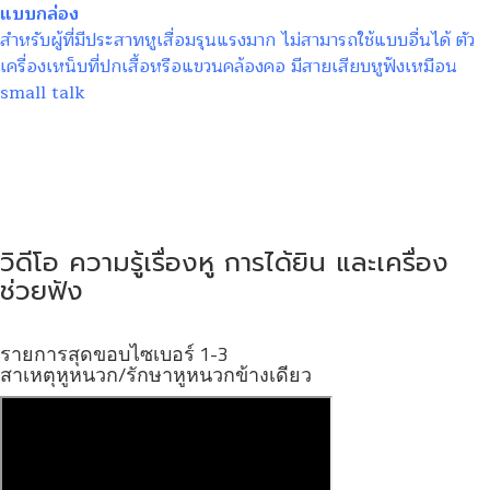
แบบกล่อง
สำหรับผู้ที่มีประสาทหูเสื่อมรุนแรงมาก ไม่สามารถใช้แบบอื่นได้ ตัว
เครื่องเหน็บที่ปกเสื้อหรือแขวนคล้องคอ มีสายเสียบหูฟังเหมือน
small talk
วิดีโอ ความรู้เรื่องหู การได้ยิน และเครื่อง
ช่วยฟัง
รายการสุดขอบไซเบอร์ 1-3
สาเหตุหูหนวก/รักษาหูหนวกข้างเดียว