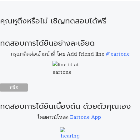
คุณหูตึงหรือไม่ เชิญทดสอบได้ฟรี
ทดสอบการได้ยินอย่างละเอียด
กรุณาติดต่อเจ้าหน้าที่ โดย Add friend line
@eartone
หรือ
ทดสอบการได้ยินเบื้องต้น ด้วยตัวคุณเอง
โดยดาวน์โหลด
Eartone App