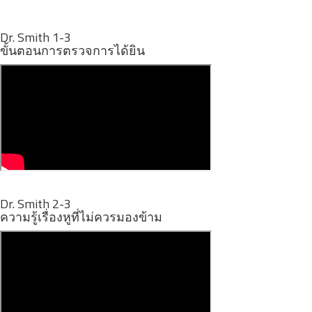
Dr. Smith 1-3
ขั้นตอนการตรวจการได้ยิน
Dr. Smith 2-3
ความรู้เรื่องหูที่ไม่ควรมองข้าม