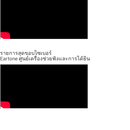
รายการสุดขอบไซเบอร์
Eartone ศูนย์เครื่องช่วยฟังและการได้ยิน