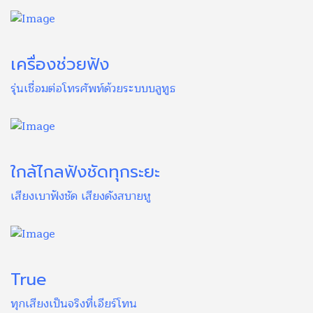
เครื่องช่วยฟัง
รุ่นเชื่อมต่อโทรศัพท์ด้วยระบบบลูทูธ
ใกล้ไกลฟังชัดทุกระยะ
เสียงเบาฟังชัด เสียงดังสบายหู
True
ทุกเสียงเป็นจริงที่เอียร์โทน