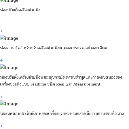
ห้องปรับตั้งเครื่องช่วยฟัง
+
ห้องส่วนตัวสำหรับปรับเครื่องช่วยฟังตามผลการตรวจอย่างละเอียด
+
ห้องปรับตั้งเครื่องช่วยฟังพร้อมอุปกรณ์ทดสอบคำพูดและการตอบสนองของ
เครื่องช่วยฟังแบบ realtime ชนิด Real Ear Measurement
+
ห้องทดสอบประสิทธิภาพของเครื่องช่วยฟังท่ามกลางเสียงรบกวนรอบทิศทาง
+