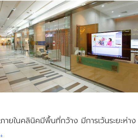
ภายในคลินิคมีพื้นที่กว้าง มีการเว้นระยะห่าง
+