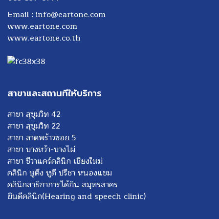
Email :
info@eartone.com
www.eartone.com
www.eartone.co.th
สาขาและสถานที่ให้บริการ
สาขา สุขุมวิท 42
สาขา สุขุมวิท 22
สาขา ลาดพร้าวซอย 5
สาขา บางหว้า-บางไผ่
สาขา ชีวาแคร์คลินิก เชียงใหม่
คลินิก หูตึง หูดี ปรีชา หนองแขม
คลินิกสาธิกาการได้ยิน สมุทรสาคร
ยินดีคลินิก(Hearing and speech clinic)