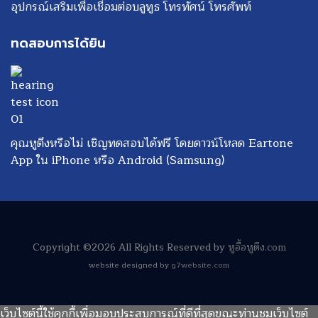
อุปกรณ์เสริมเพื่อเชื่อมต่อบลูทูธ โทรทัศน์ โทรศัพท์
ทดสอบการได้ยิน
คุณหูตึงหรือไม่ เชิญทดสอบได้ฟรี โดยดาวน์โหลด Eartone
App ใน
iPhone
หรือ
Android (Samsung)
Copyright ©2026 All Rights Reserved by
หูอื้อหูตึง.com
website designed by
g7website.com
เว็บไซต์นี้ใช้คุกกี้เพื่อมอบประสบการณ์ที่ดีที่สุดขณะท่านชมเว็บไซต์