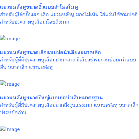
แขวนหลังหูขนาดจิ๋วแบบลำโพงในหู
สำหรับผู้ใช้ครั้งแรก เล็ก แขวนหลังหู มองไม่เห็น ใส่แว่นได้ตามปกติ
สำหรับประสาทหูเสื่อมน้อยถึงมาก
แขวนหลังหูขนาดเล็กแบบท่อนำเสียงขนาดเล็ก
สำหรับผู้ที่มีประสาทหูเสื่อมปานกลาง มีเสียงซ่ารบกวนน้อยกว่าแบบ
อื่น ขนาดเล็ก แขวนหลังหู
แขวนหลังหูขนาดใหญ่แบบท่อนำเสียงมาตรฐาน
สำหรับผู้ที่มีประสาทหูเสื่อมมากถึงรุนแรงมาก แขวนหลังหู ขนาดเล็ก
ประหยัดถ่าน