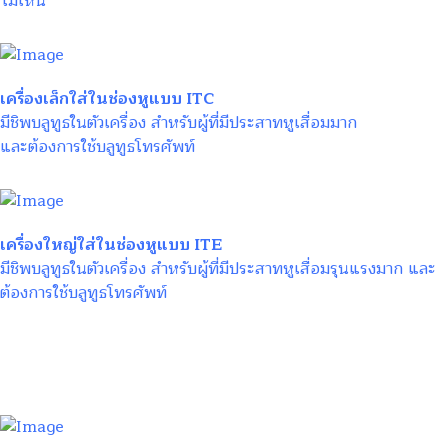
ไม่เห็น
เครื่องเล็กใส่ในช่องหูแบบ ITC
มีชิพบลูทูธในตัวเครื่อง สำหรับผู้ที่มีประสาทหูเสื่อมมาก
และต้องการใช้บลูทูธโทรศัพท์
เครื่องใหญ่ใส่ในช่องหูแบบ ITE
มีชิพบลูทูธในตัวเครื่อง สำหรับผู้ที่มีประสาทหูเสื่อมรุนแรงมาก และ
ต้องการใช้บลูทูธโทรศัพท์