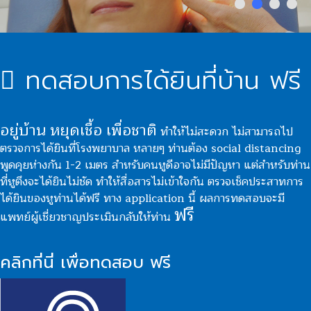
ทดสอบการได้ยินที่บ้าน ฟรี
อยู่บ้าน หยุดเชื้อ เพื่อชาติ
ทำให้ไม่สะดวก ไม่สามารถไป
ตรวจการได้ยินที่โรงพยาบาล หลายๆ ท่านต้อง social distancing
พูดคุยห่างกัน 1-2 เมตร สำหรับคนหูดีอาจไม่มีปัญหา แต่สำหรับท่าน
ที่หูตึงจะได้ยินไม่ชัด ทำให้สื่อสารไม่เข้าใจกัน ตรวจเช็คประสาทการ
ได้ยินของหูท่านได้ฟรี ทาง application นี้ ผลการทดสอบจะมี
ฟรี
แพทย์ผู้เชี่ยวชาญประเมินกลับให้ท่าน
คลิกที่นี่ เพื่อทดสอบ ฟรี