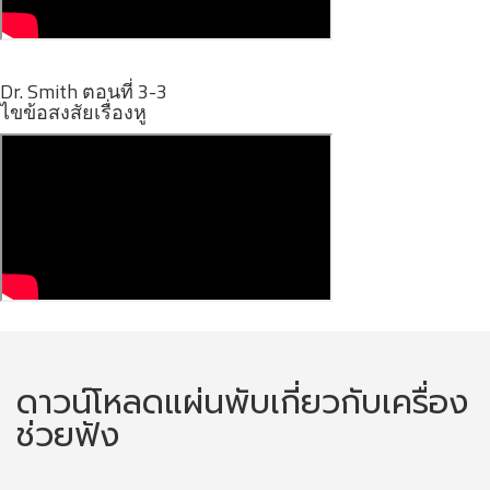
Dr. Smith ตอนที่ 3-3
ไขข้อสงสัยเรื่องหู
ดาวน์โหลดแผ่นพับเกี่ยวกับเครื่อง
ช่วยฟัง