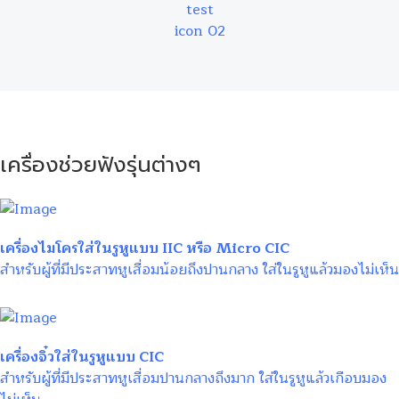
เครื่องช่วยฟังรุ่นต่างๆ
เครื่องไมโครใส่ในรูหูแบบ IIC หรือ Micro CIC
สำหรับผู้ที่มีประสาทหูเสื่อมน้อยถึงปานกลาง ใส่ในรูหูแล้วมองไม่เห็น
เครื่องจิ๋วใส่ในรูหูแบบ CIC
สำหรับผู้ที่มีประสาทหูเสื่อมปานกลางถึงมาก ใส่ในรูหูแล้วเกือบมอง