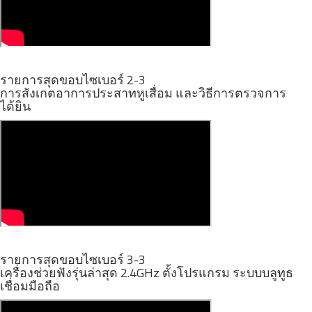
รายการสุดขอบไซเบอร์ 2-3
การสังเกตอาการประสาทหูเสื่อม และวิธีการตรวจการ
ได้ยิน
รายการสุดขอบไซเบอร์ 3-3
เครื่องช่วยฟังรุ่นล่าสุด 2.4GHz ตั้งโปรแกรม ระบบบลูทูธ
เชื่อมมือถือ