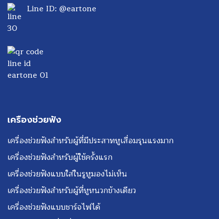
Line ID: @eartone
เครื่องช่วยฟัง
เครื่องช่วยฟังสำหรับผู้ที่มีประสาทหูเสื่อมรุนแรงมาก
เครื่องช่วยฟังสำหรับผู้ใช้ครั้งแรก
เครื่องช่วยฟังแบบใส่ในรูหูมองไม่เห็น
เครื่องช่วยฟังสำหรับผู้ที่หูหนวกข้างเดียว
เครื่องช่วยฟังแบบชาร์จไฟได้