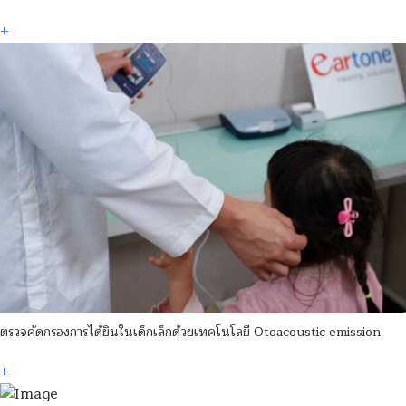
+
ตรวจคัดกรองการได้ยินในเด็กเล็กด้วยเทคโนโลยี Otoacoustic emission
+