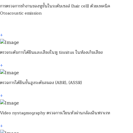
การตรวจการทำงานของหูชั้นในระดับเซลล์ (hair cell) ด้วยเทคนิค
Otoacoustic emission
+
ตรวจระดับการได้ยินและเสียงในหู tinnitus ในห้องเก็บเสียง
+
ตรวจการได้ยินขั้นสูงระดับสมอง (ABR), (ASSR)
+
Video nystagmography ตรวจการเวียนหัวผ่านกล้องอินฟราเรท
+